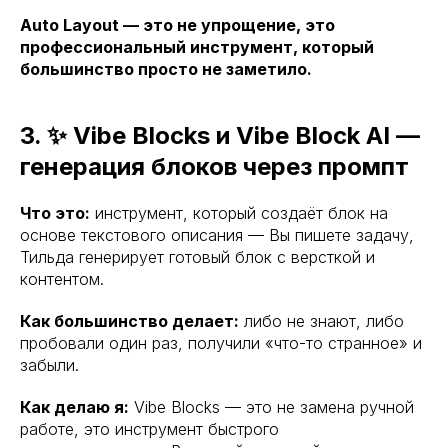
Auto Layout — это не упрощение, это
профессиональный инструмент, который
большинство просто не заметило.
3. ✨ Vibe Blocks и Vibe Block AI —
генерация блоков через промпт
Что это:
инструмент, который создаёт блок на
основе текстового описания — Вы пишете задачу,
Тильда генерирует готовый блок с версткой и
контентом.
Как большинство делает:
либо не знают, либо
пробовали один раз, получили «что-то странное» и
забыли.
Как делаю я:
Vibe Blocks — это не замена ручной
работе, это инструмент быстрого