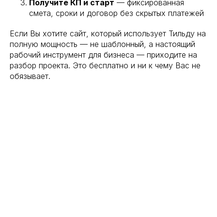
Получите КП и старт
— фиксированная
смета, сроки и договор без скрытых платежей
Если Вы хотите сайт, который использует Тильду на
полную мощность — не шаблонный, а настоящий
рабочий инструмент для бизнеса — приходите на
разбор проекта. Это бесплатно и ни к чему Вас не
обязывает.