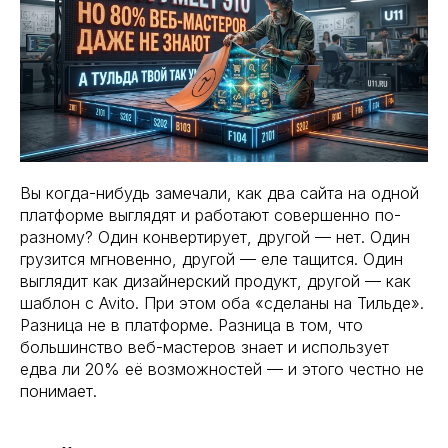
Вы когда-нибудь замечали, как два сайта на одной
платформе выглядят и работают совершенно по-
разному? Один конвертирует, другой — нет. Один
грузится мгновенно, другой — еле тащится. Один
выглядит как дизайнерский продукт, другой — как
шаблон с Avito. При этом оба «сделаны на Тильде».
Разница не в платформе. Разница в том, что
большинство веб-мастеров знает и использует
едва ли 20% её возможностей — и этого честно не
понимает.