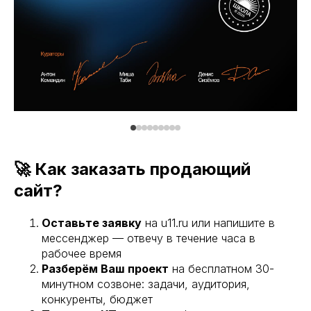
🚀 Как заказать продающий
сайт?
Оставьте заявку
на u11.ru или напишите в
мессенджер — отвечу в течение часа в
рабочее время
Разберём Ваш проект
на бесплатном 30-
минутном созвоне: задачи, аудитория,
конкуренты, бюджет