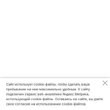
Сайт использует cookie-файлы, чтобы сделать ваше
пребывание на нем максимально удобным. К cайту
подключен сервис веб-аналитики Яндекс.Метрика,
использующий cookie-файлы. Оставаясь на сайте, вы даёте
свое согласие на использование cookie-файлов.