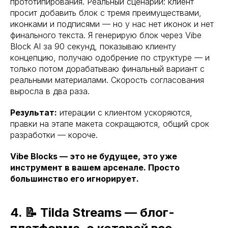
прототипирования. Реальный сценарий: клиент
просит добавить блок с тремя преимуществами,
иконками и подписями — но у нас нет иконок и нет
финального текста. Я генерирую блок через Vibe
Block AI за 90 секунд, показываю клиенту
концепцию, получаю одобрение по структуре — и
только потом дорабатываю финальный вариант с
реальными материалами. Скорость согласования
выросла в два раза.
Результат:
итерации с клиентом ускоряются,
правки на этапе макета сокращаются, общий срок
разработки — короче.
Vibe Blocks — это не будущее, это уже
инструмент в вашем арсенале. Просто
большинство его игнорирует.
4. 📝 Tilda Streams — блог-