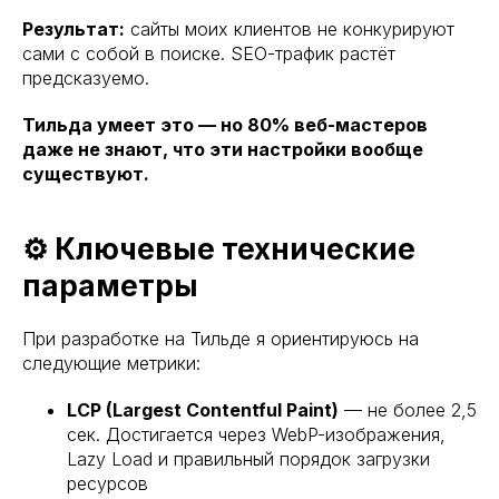
Результат:
сайты моих клиентов не конкурируют
сами с собой в поиске. SEO-трафик растёт
предсказуемо.
Тильда умеет это — но 80% веб-мастеров
даже не знают, что эти настройки вообще
существуют.
⚙️ Ключевые технические
параметры
При разработке на Тильде я ориентируюсь на
следующие метрики:
LCP (Largest Contentful Paint)
— не более 2,5
сек. Достигается через WebP-изображения,
Lazy Load и правильный порядок загрузки
ресурсов