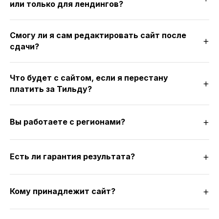
или только для лендингов?
Смогу ли я сам редактировать сайт после
сдачи?
Что будет с сайтом, если я перестану
платить за Тильду?
Вы работаете с регионами?
Есть ли гарантия результата?
Кому принадлежит сайт?