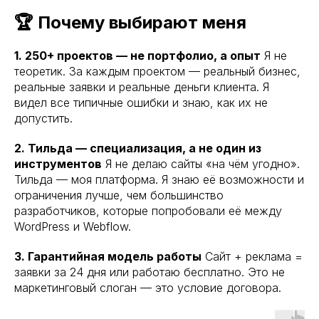
🏆 Почему выбирают меня
1. 250+ проектов — не портфолио, а опыт
Я не
теоретик. За каждым проектом — реальный бизнес,
реальные заявки и реальные деньги клиента. Я
видел все типичные ошибки и знаю, как их не
допустить.
2. Тильда — специализация, а не один из
инструментов
Я не делаю сайты «на чём угодно».
Тильда — моя платформа. Я знаю её возможности и
ограничения лучше, чем большинство
разработчиков, которые попробовали её между
WordPress и Webflow.
3. Гарантийная модель работы
Сайт + реклама =
заявки за 24 дня или работаю бесплатно. Это не
маркетинговый слоган — это условие договора.