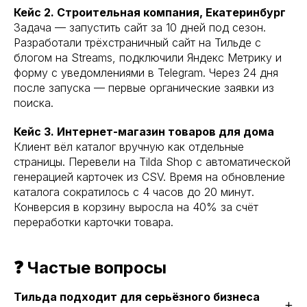
Кейс 2. Строительная компания, Екатеринбург
Задача — запустить сайт за 10 дней под сезон.
Разработали трёхстраничный сайт на Тильде с
блогом на Streams, подключили Яндекс Метрику и
форму с уведомлениями в Telegram. Через 24 дня
после запуска — первые органические заявки из
поиска.
Кейс 3. Интернет-магазин товаров для дома
Клиент вёл каталог вручную как отдельные
страницы. Перевели на Tilda Shop с автоматической
генерацией карточек из CSV. Время на обновление
каталога сократилось с 4 часов до 20 минут.
Конверсия в корзину выросла на 40% за счёт
переработки карточки товара.
❓ Частые вопросы
Тильда подходит для серьёзного бизнеса