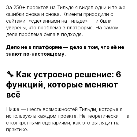
За 250+ проектов на Тильде я видел одни и те же
ошибки снова и снова. Клиенты приходили с
сайтами, «сделанными на Тильде» — и были
уверены, что проблема в платформе. На самом
деле проблема была в подходе.
Дело не в платформе — дело в том, что её не
знают по-настоящему.
🔧 Как устроено решение: 6
функций, которые меняют
всё
Ниже — шесть возможностей Тильды, которые я
использую в каждом проекте. Не теоретически — а
с конкретными сценариями, как это выглядит на
практике.