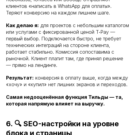
клиентов «написать в WhatsApp для оплаты».
Теряют конверсию на каждом лишнем шаге.
Как делаю я:
для проектов с небольшим каталогом
или услугами с фиксированной ценой T‑Pay —
первый выбор. Подключается быстро, не требует
технических интеграций на стороне клиента,
работает стабильно. Комиссия сопоставима с
рыночной. Клиент платит там, где принял решение
— прямо на лендинге.
Результат:
конверсия в оплату выше, когда между
«хочу» и «купил» нет лишних экранов и переходов.
Самая недооценённая функция Тильды — та,
которая напрямую влияет на выручку.
6. 🔍 SEO-настройки на уровне
блока и страницы