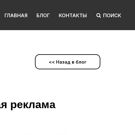
ГЛАВНАЯ
БЛОГ
КОНТАКТЫ
ПОИСК
<< Назад в блог
я реклама