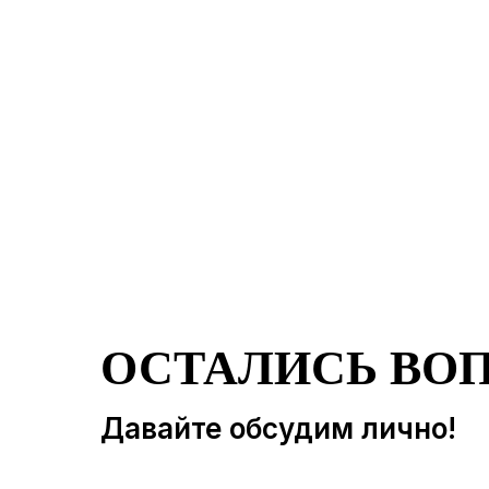
ОСТАЛИСЬ ВО
Давайте обсудим лично!