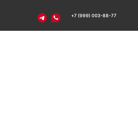
+7 (999) 003-88-77