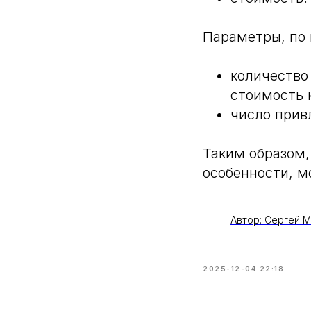
Параметры, по 
количество
стоимость 
число прив
Таким образом,
особенности, м
Автор: Сергей М
2025-12-04 22:18