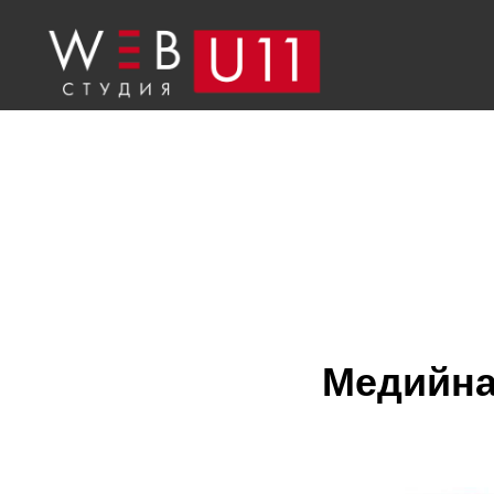
Медийна