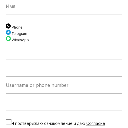
Имя
Phone
Telegram
WhatsApp
Username or phone number
Я подтверждаю ознакомление и даю
Согласие