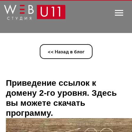
<< Назад в блог
Приведение ссылок к
домену 2-го уровня. Здесь
вы можете скачать
программу.