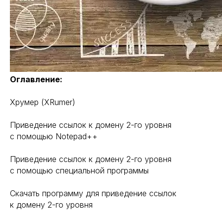
Оглавление:
Хрумер (XRumer)
Приведение ссылок к домену 2-го уровня
с помощью Notepad++
Приведение ссылок к домену 2-го уровня
с помощью специальной программы
Скачать программу для приведение ссылок
к домену 2-го уровня