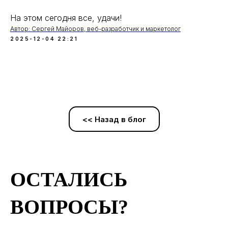
На этом сегодня все, удачи!
Автор: Сергей Майоров, веб-разработчик и маркетолог
2025-12-04 22:21
<< Назад в блог
ОСТАЛИСЬ
ВОПРОСЫ?