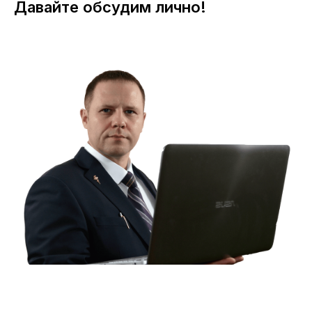
Давайте обсудим лично!