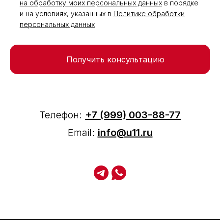
на обработку моих персональных данных
в порядке
и на условиях, указанных в
Политике обработки
персональных данных
Получить консультацию
Телефон:
+7 (999) 003-88-77
Email:
info@u11.ru